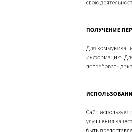
свою деятельност
ПОЛУЧЕНИЕ ПЕ
Для коммуникаци
информацию. Для 
потребовать дока
ИСПОЛЬЗОВАНИ
Сайт использует
улучшения качес
быть предоставле