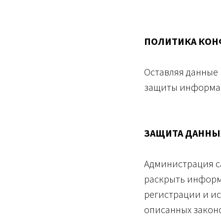
ПОЛИТИКА КОН
Оставляя данные 
защиты информа
ЗАЩИТА ДАННЫ
Администрация са
раскрыть информ
регистрации и ис
описанных законо