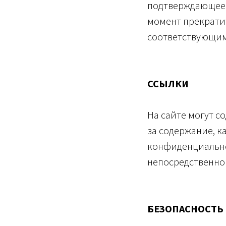
подтверждающее 
момент прекрати
соответствующим
ССЫЛКИ
На сайте могут с
за содержание, к
конфиденциально
непосредственно 
БЕЗОПАСНОСТЬ